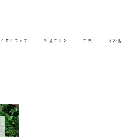
イダルフェア
料金プラン
特典
その他