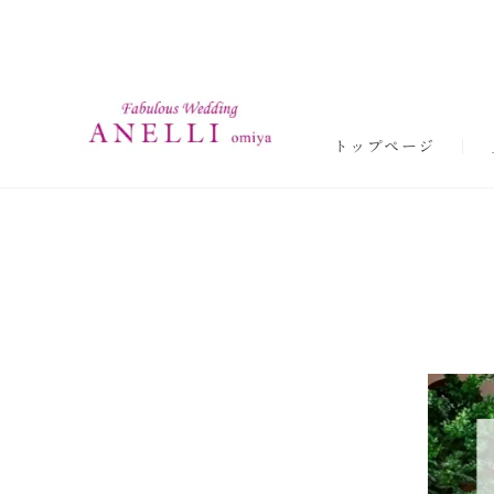
トップページ