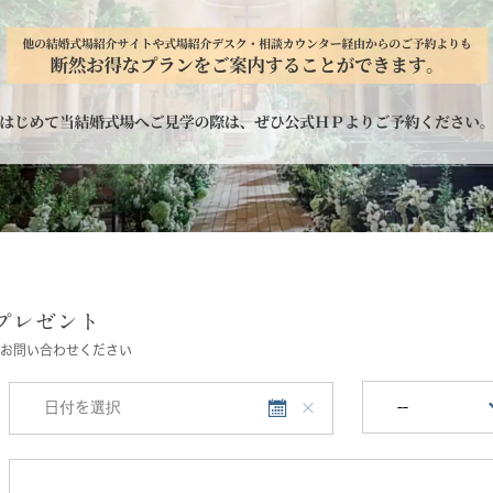
プレゼント
お問い合わせください