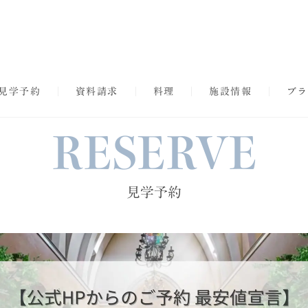
見学予約
資料請求
料理
施設情報
ブラ
RESERVE
見学予約